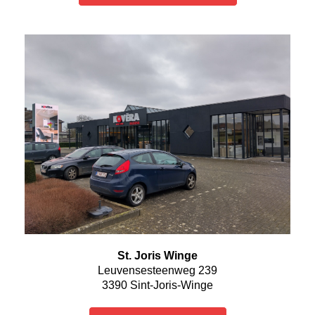
St. Joris Winge
Leuvensesteenweg 239
3390 Sint-Joris-Winge